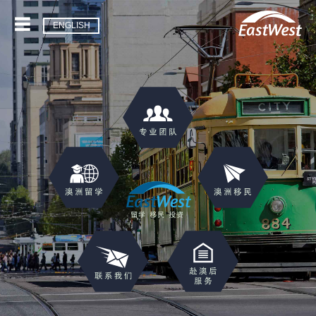
ENGLISH